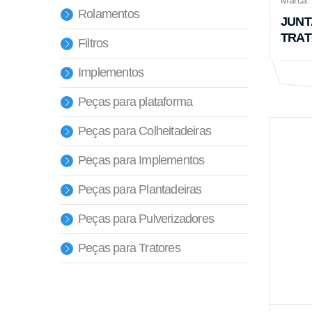
Rolamentos
JUNT
TRATO
Filtros
Implementos
Peças para plataforma
Peças para Colheitadeiras
Peças para Implementos
Peças para Plantadeiras
Peças para Pulverizadores
Peças para Tratores