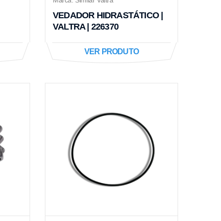
VEDADOR HIDRASTÁTICO |
VALTRA | 226370
VER PRODUTO