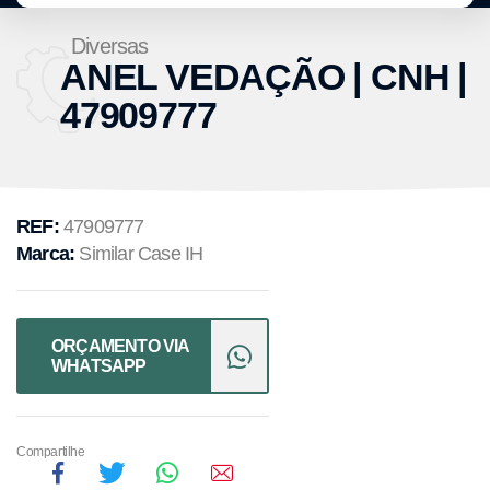
Diversas
ANEL VEDAÇÃO | CNH |
47909777
REF:
47909777
Marca:
Similar Case IH
ORÇAMENTO VIA
WHATSAPP
Compartilhe