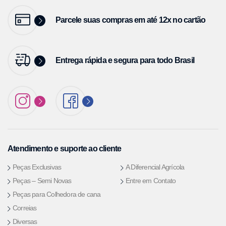
Parcele suas compras em até 12x no cartão
Entrega rápida e segura para todo Brasil
Atendimento e suporte ao cliente
Peças Exclusivas
A Diferencial Agrícola
Peças – Semi Novas
Entre em Contato
Peças para Colhedora de cana
Correias
Diversas