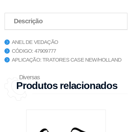
Descrição
ANEL DE VEDAÇÃO
CÓDIGO: 47909777
APLICAÇÃO: TRATORES CASE NEW/HOLLAND
Diversas
Produtos relacionados