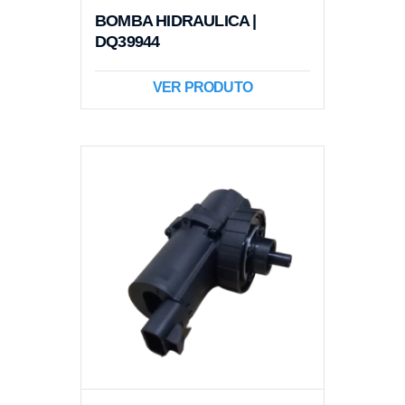
BOMBA HIDRAULICA |
DQ39944
VER PRODUTO