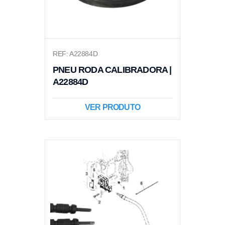
REF: A22884D
PNEU RODA CALIBRADORA |
A22884D
VER PRODUTO