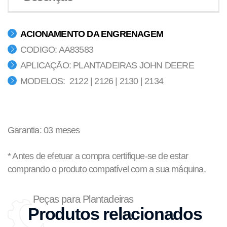
ACIONAMENTO DA ENGRENAGEM
CODIGO: AA83583
APLICAÇÃO: PLANTADEIRAS JOHN DEERE
MODELOS: 2122 | 2126 | 2130 | 2134
Garantia: 03 meses
* Antes de efetuar a compra certifique-se de estar
comprando o produto compatível com a sua máquina.
Peças para Plantadeiras
Produtos relacionados