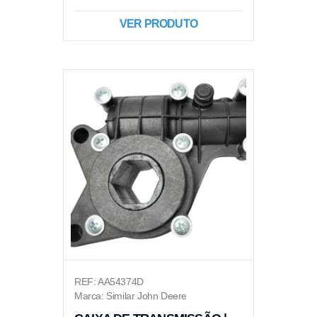
VER PRODUTO
REF: AA54374D
Marca: Similar John Deere