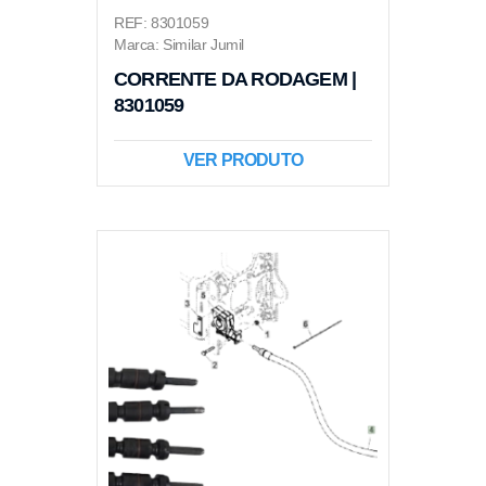
REF: 8301059
Marca: Similar Jumil
CORRENTE DA RODAGEM |
8301059
VER PRODUTO