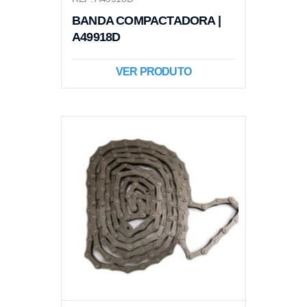
BANDA COMPACTADORA |
A49918D
VER PRODUTO