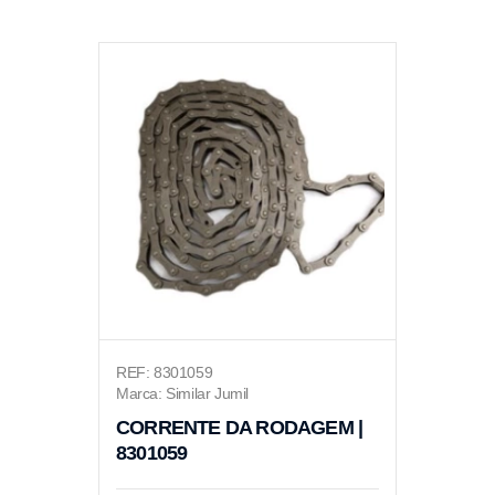
REF: 8301059
Marca: Similar Jumil
CORRENTE DA RODAGEM |
8301059