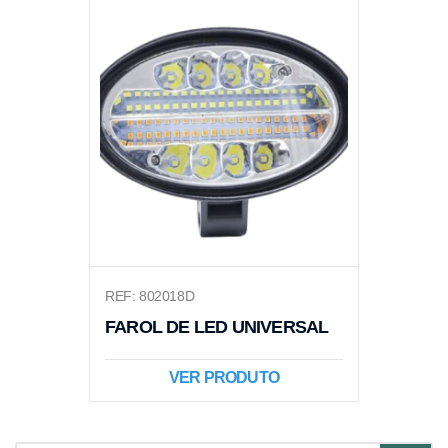
REF: 802018D
FAROL DE LED UNIVERSAL
VER PRODUTO