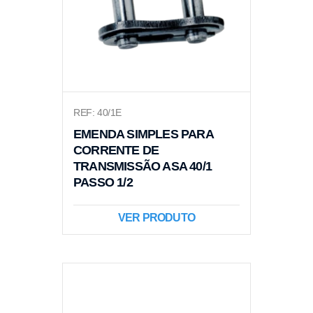
REF: 40/1E
EMENDA SIMPLES PARA
CORRENTE DE
TRANSMISSÃO ASA 40/1
PASSO 1/2
VER PRODUTO