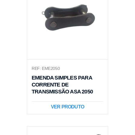
REF: EME2050
EMENDA SIMPLES PARA
CORRENTE DE
TRANSMISSÃO ASA 2050
VER PRODUTO