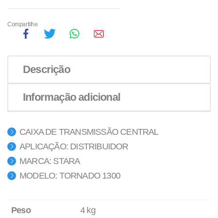
Compartilhe
Descrição
Informação adicional
CAIXA DE TRANSMISSÃO CENTRAL
APLICAÇÃO: DISTRIBUIDOR
MARCA: STARA
MODELO: TORNADO 1300
Peso
4 kg