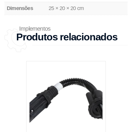
Dimensões
25 × 20 × 20 cm
Implementos
Produtos relacionados