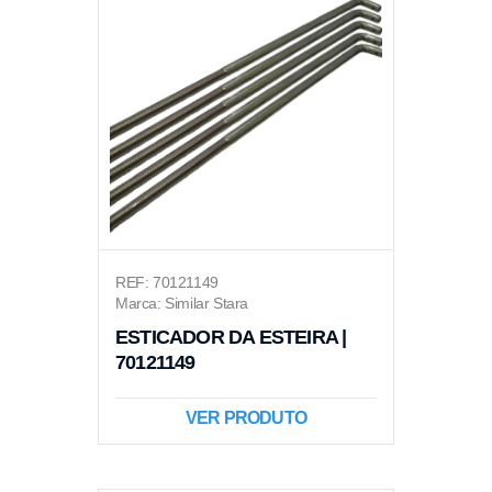
REF: 70121149
Marca: Similar Stara
ESTICADOR DA ESTEIRA |
70121149
VER PRODUTO