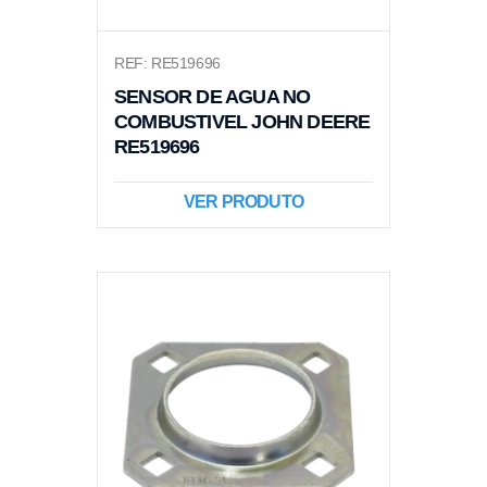
REF: RE519696
SENSOR DE AGUA NO
COMBUSTIVEL JOHN DEERE
RE519696
VER PRODUTO