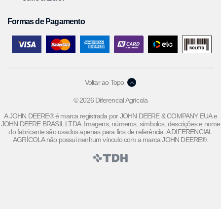
Formas de Pagamento
Voltar ao Topo
© 2026 Diferencial Agrícola
A JOHN DEERE® é marca registrada por JOHN DEERE & COMPANY EUA e
JOHN DEERE BRASIL LTDA. Imagens, números, símbolos, descrições e nome
do fabricante são usados apenas para fins de referência. A DIFERENCIAL
AGRÍCOLA não possui nenhum vínculo com a marca JOHN DEERE®.