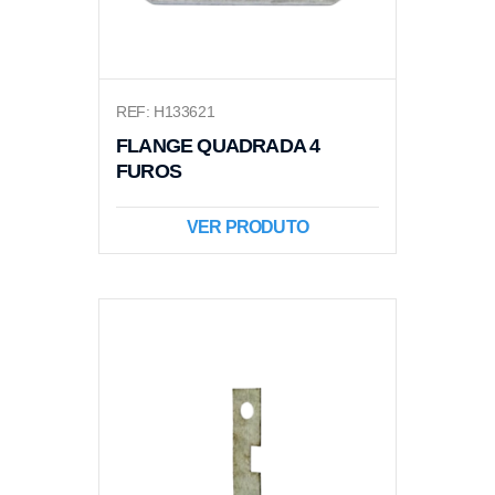
REF: H133621
FLANGE QUADRADA 4
FUROS
VER PRODUTO