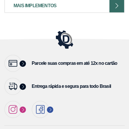
MAIS IMPLEMENTOS
Parcele suas compras em até 12x no cartão
Entrega rápida e segura para todo Brasil