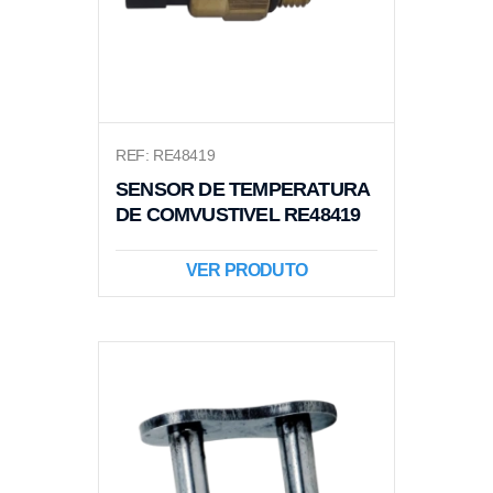
REF: RE48419
SENSOR DE TEMPERATURA
DE COMVUSTIVEL RE48419
VER PRODUTO